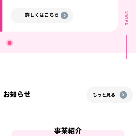
SWIPE
詳しくはこちら
お知らせ
もっと⾒る
事業紹介