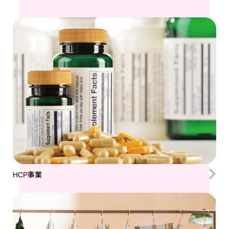
HCP事業