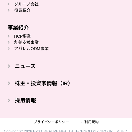
グループ会社
役員紹介
事業紹介
HCP事業
創薬⽀援事業
アパレルODM事業
ニュース
株主・投資家情報（IR）
採⽤情報
プライバシーポリシー
ご利⽤規約
Copyright © 2026 EPS CREATIVE HEALTH TECHNOLOGY GROUP LIMITED.