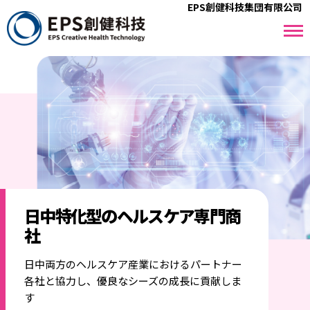
EPS創健科技集団有限公司
日中特化型のヘルスケア専門商
社
日中両方のヘルスケア産業におけるパートナー
各社と協力し、優良なシーズの成長に貢献しま
す