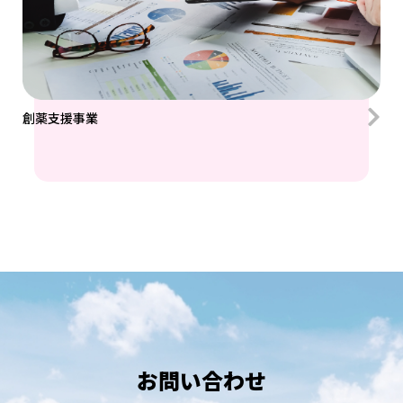
創薬⽀援事業
お問い合わせ