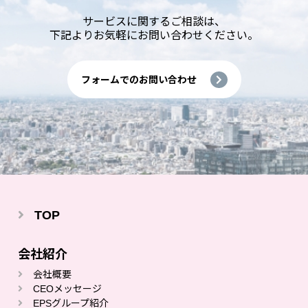
サービスに関するご相談は、
下記よりお気軽にお問い合わせください。
フォームでのお問い合わせ
TOP
会社紹介
会社概要
CEOメッセージ
EPSグループ紹介