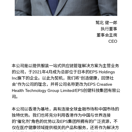
鹫北 健一郎
执⾏董事
董事会主席
CEO
本公司是以提供服装⼀站式供应链管理解决⽅案为主营业务
的公司，于2021年4月成为总部位于日本的EPS Holdings
Inc旗下的企业。以此为契机，我们将“创造健康，回馈社
会”作为公司的理念，并将公司名称更改为EPS Creative
Health Technology Group Limited/EPS创健科技集团有限公
司。
本公司以香港为基地，具有连接全球金融市场和中国市场的
独特优势。我们也将充分利用香港作为中国与世界连接
的“催化剂”角色的优势以及EPS集团所拥有的广泛资源，不
仅在医疗健康领域提供相关的产品和服务，还将作为解决方