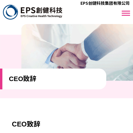
EPS创健科技集团有限公司
CEO致辞
CEO致辞