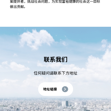
案提供者，挑战社会问题，为实现富裕健康的社会这一目标
做出贡献。
联系我们
任何疑问请联系下⽅地址
地址链接