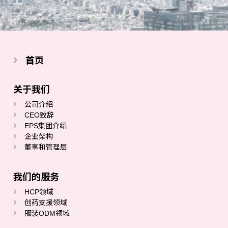
首页
关于我们
公司介绍
CEO致辞
EPS集团介绍
企业架构
董事和管理层
我们的服务
HCP领域
创药支援领域
服装ODM领域